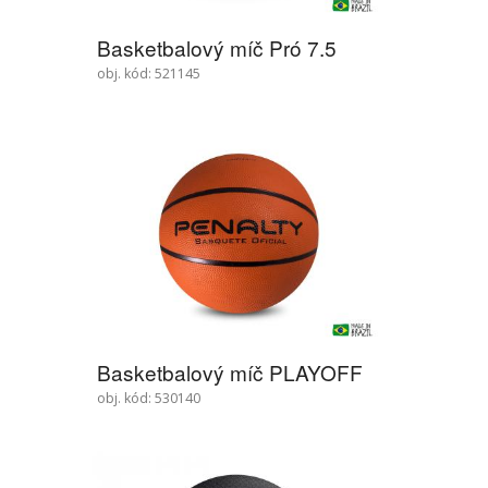
Basketbalový míč Pró 7.5
obj. kód: 521145
Basketbalový míč PLAYOFF
obj. kód: 530140