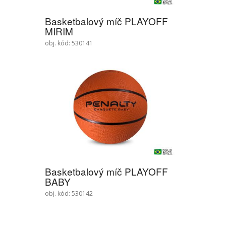
Basketbalový míč PLAYOFF
MIRIM
obj. kód: 530141
Basketbalový míč PLAYOFF
BABY
obj. kód: 530142