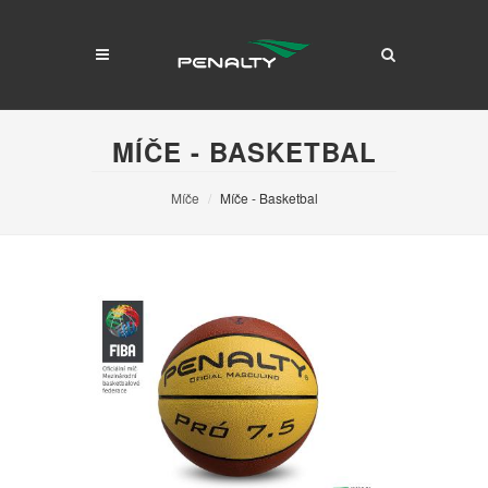
MÍČE - BASKETBAL
Míče
Míče - Basketbal