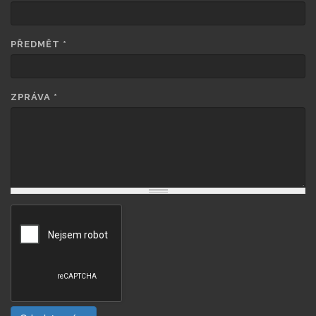
PŘEDMĚT
*
ZPRÁVA
*