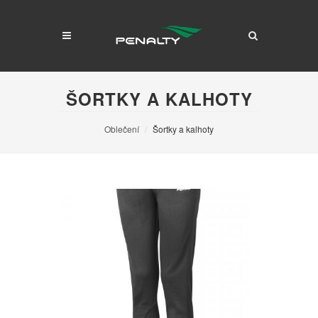
ŠORTKY A KALHOTY
Oblečení
Šortky a kalhoty