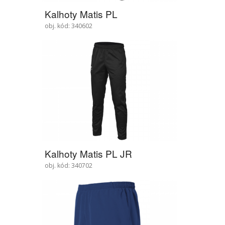
Kalhoty Matis PL
obj. kód: 340602
Kalhoty Matis PL JR
obj. kód: 340702