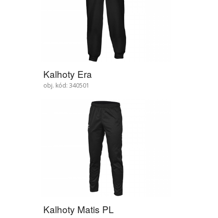
Kalhoty Era
obj. kód: 340501
Kalhoty Matis PL