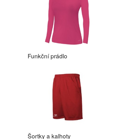
Funkční prádlo
Šortky a kalhoty