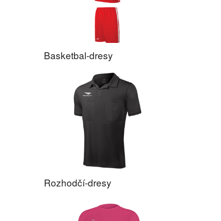
Basketbal-dresy
Rozhodčí-dresy