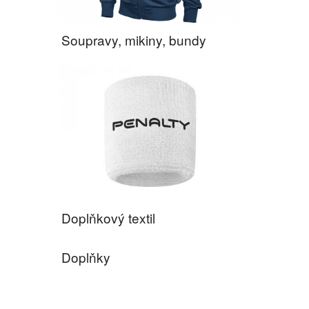
Soupravy, mikiny, bundy
Doplňkový textil
Doplňky