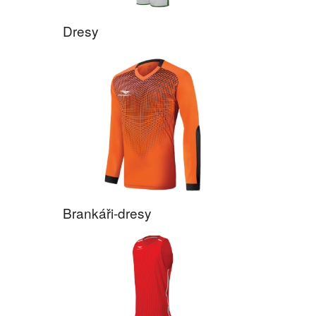
Dresy
Brankáři-dresy