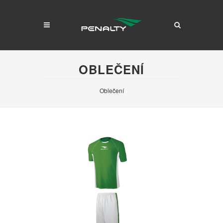
OBLEČENÍ
Oblečení