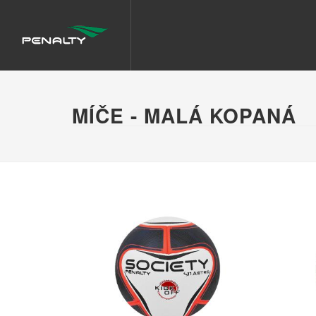
MÍČE - MALÁ KOPANÁ