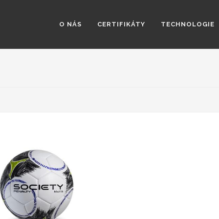
O NÁS
CERTIFIKÁTY
TECHNOLOGIE