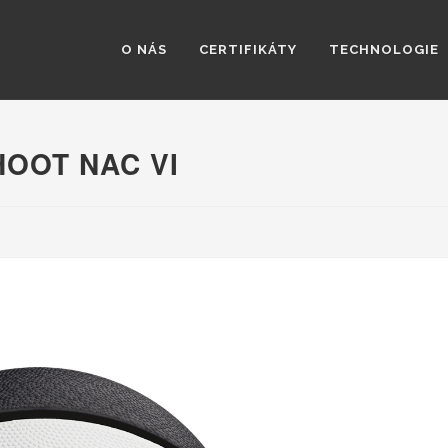
O NÁS
CERTIFIKÁTY
TECHNOLOGIE
OOT NAC VI