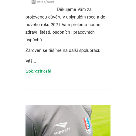
28/12/2020
Děkujeme Vám za
projevenou důvěru v uplynulém roce a do
nového roku 2021 Vám přejeme hodně
zdraví, štěstí, osobních i pracovních
úspěchů.
Zároveň se těšíme na další spolupráci.
Váš...
Zobrazit celé