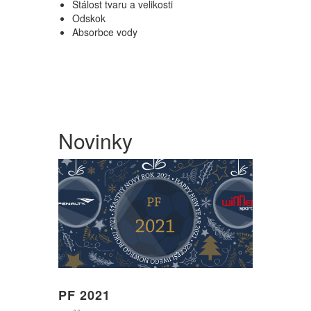
Stálost tvaru a velikosti
Odskok
Absorbce vody
Novinky
PF 2021