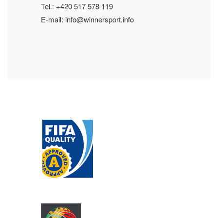
Tel.: +420 517 578 119
E-mail: info@winnersport.info