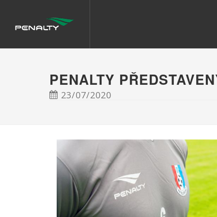
PENALTY PŘEDSTAVEN
23/07/2020