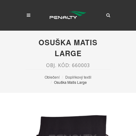
OSUŠKA MATIS
LARGE
OBJ. KÓD: 660003
Oblečení
Doplňkový textil
Osuška Matis Large