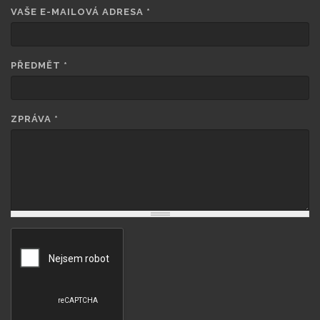
VAŠE E-MAILOVÁ ADRESA
*
PŘEDMĚT
*
ZPRÁVA
*