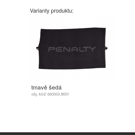
Varianty produktu:
tmavě šedá
obj. kód: 660003.8001