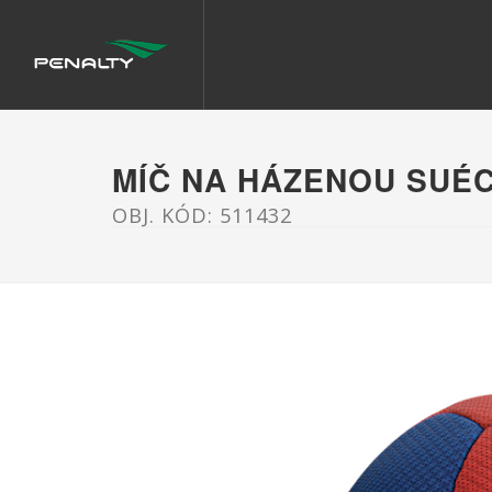
MÍČ NA HÁZENOU SUÉC
OBJ. KÓD: 511432