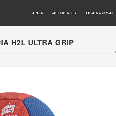
O NÁS
CERTIFIKÁTY
TECHNOLOGIE
IA H2L ULTRA GRIP