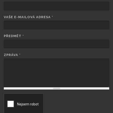
VAŠE E-MAILOVÁ ADRESA
*
PŘEDMĚT
*
ZPRÁVA
*