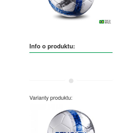
Info o produktu:
Varianty produktu: