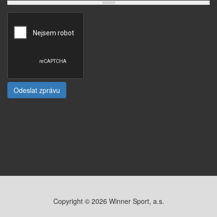
Odeslat zprávu
Copyright © 2026 Winner Sport, a.s.