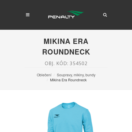
MIKINA ERA
ROUNDNECK
OBJ. KÓD: 354502
Oblečení
Soupravy, mikiny, bundy
Mikina Era Roundneck