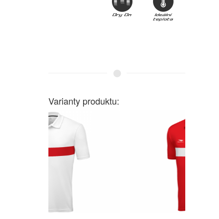
Varianty produktu: