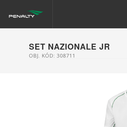
SET NAZIONALE JR
OBJ. KÓD: 308711