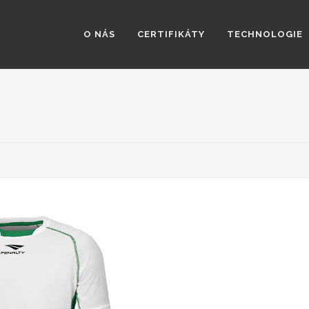
O NÁS
CERTIFIKÁTY
TECHNOLOGIE