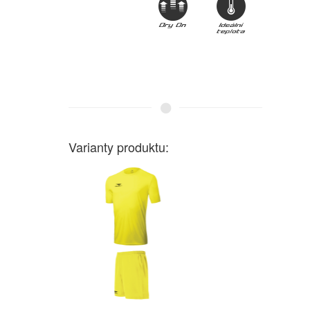
Varianty produktu: