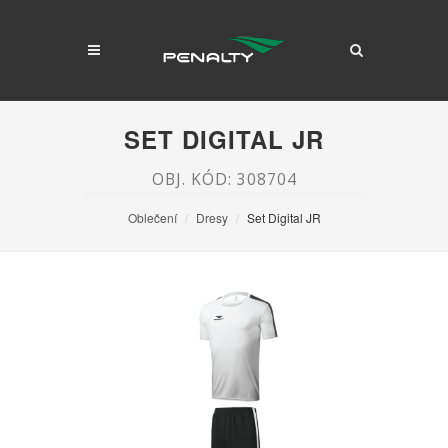
SET DIGITAL JR
OBJ. KÓD: 308704
Oblečení
Dresy
Set Digital JR