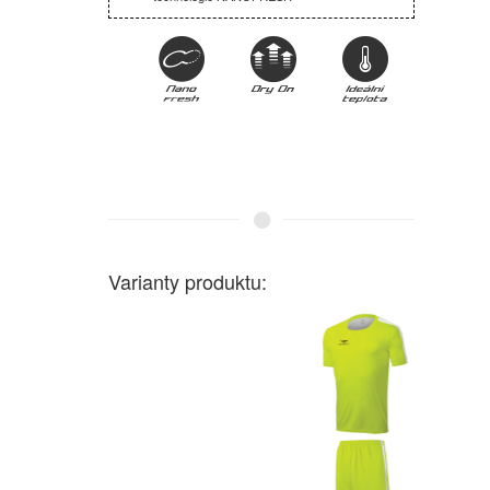
Varianty produktu: