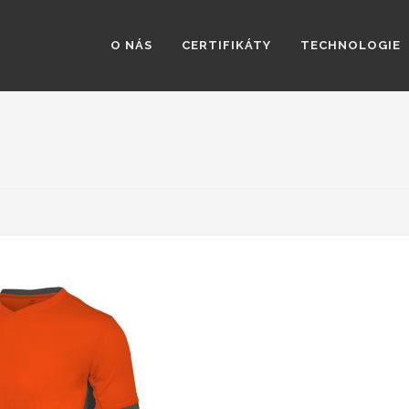
O NÁS
CERTIFIKÁTY
TECHNOLOGIE