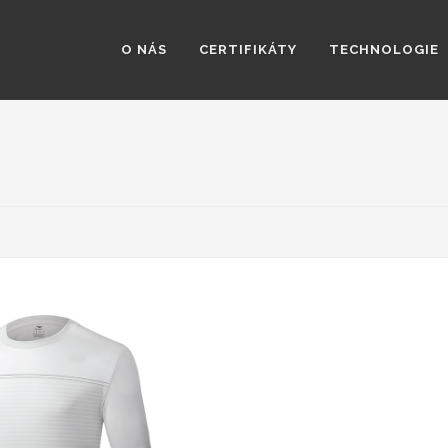
O NÁS
CERTIFIKÁTY
TECHNOLOGIE