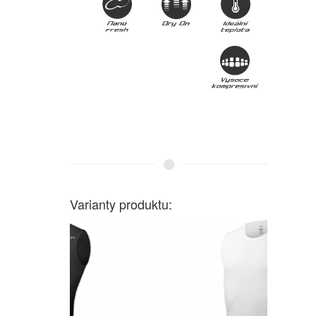
Varianty produktu: