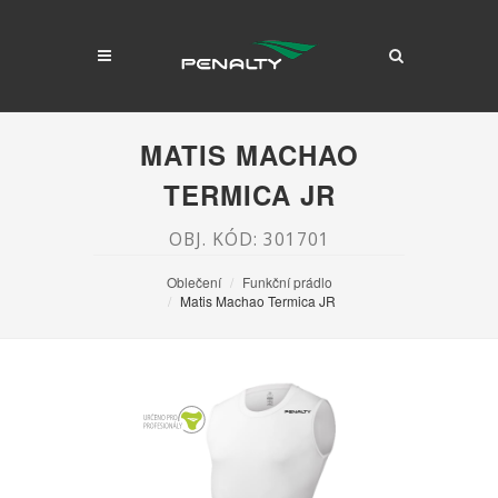
MATIS MACHAO
TERMICA JR
OBJ. KÓD: 301701
Oblečení
Funkční prádlo
Matis Machao Termica JR