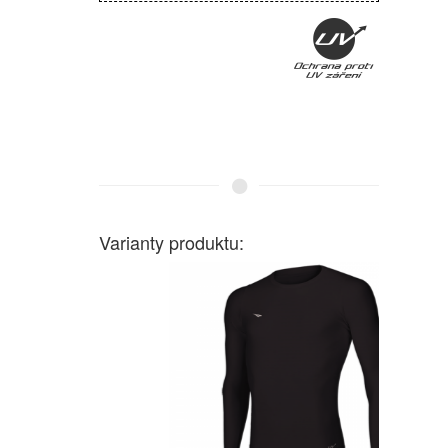
Varianty produktu: