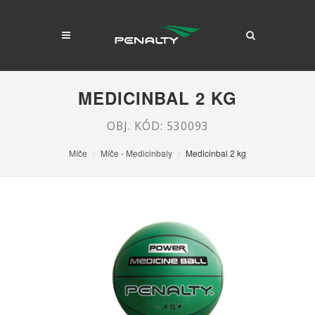
MEDICINBAL 2 KG
OBJ. KÓD: 530093
Míče
Míče - Medicinbaly
Medicinbal 2 kg