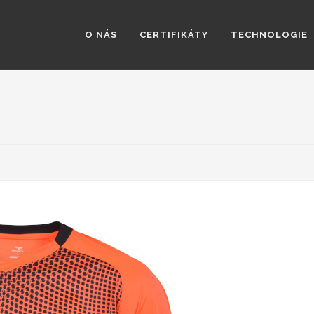
O NÁS
CERTIFIKÁTY
TECHNOLOGIE