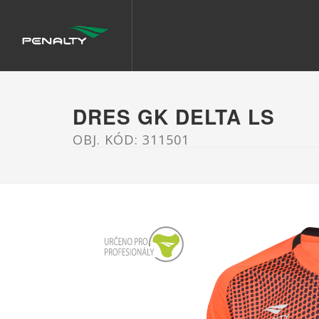
DRES GK DELTA LS
OBJ. KÓD: 311501